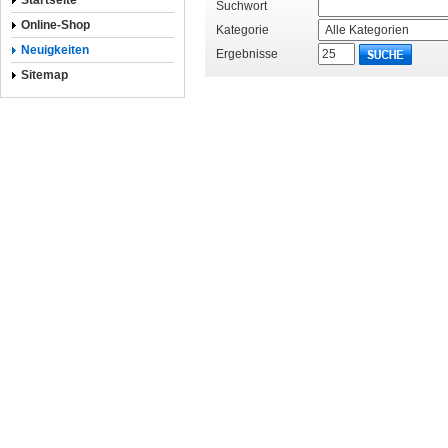
Startseite
Suchwort
Online-Shop
Kategorie
Neuigkeiten
Ergebnisse
Sitemap