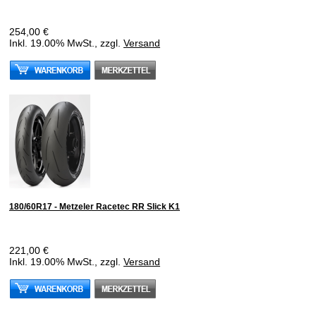
254,00 €
Inkl. 19.00% MwSt., zzgl.
Versand
180/60R17 - Metzeler Racetec RR Slick K1
221,00 €
Inkl. 19.00% MwSt., zzgl.
Versand