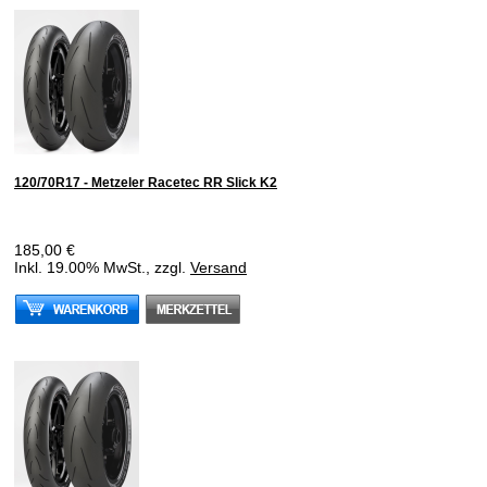
120/70R17 - Metzeler Racetec RR Slick K2
185,00 €
Inkl. 19.00% MwSt., zzgl.
Versand