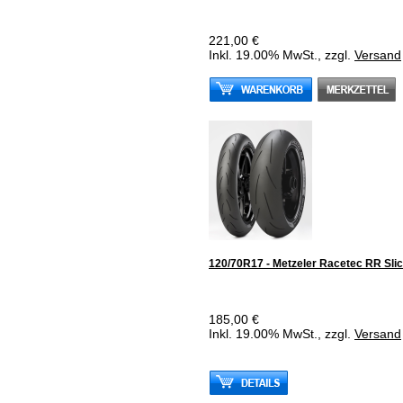
221,00 €
Inkl. 19.00% MwSt., zzgl.
Versand
120/70R17 - Metzeler Racetec RR Sli
185,00 €
Inkl. 19.00% MwSt., zzgl.
Versand