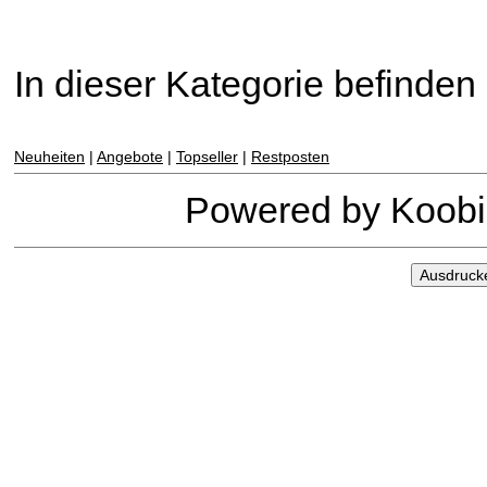
In dieser Kategorie befinden s
Neuheiten
|
Angebote
|
Topseller
|
Restposten
Powered by Koob